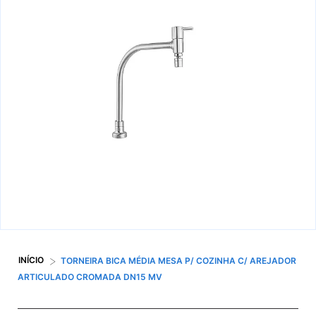
>
INÍCIO
TORNEIRA BICA MÉDIA MESA P/ COZINHA C/ AREJADOR
ARTICULADO CROMADA DN15 MV