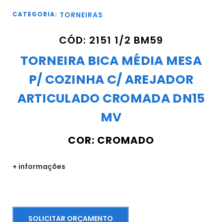
CATEGORIA:
TORNEIRAS
CÓD: 2151 1/2 BM59
TORNEIRA BICA MÉDIA MESA
P/ COZINHA C/ AREJADOR
ARTICULADO CROMADA DN15
MV
COR: CROMADO
+ informações
SOLICITAR ORÇAMENTO