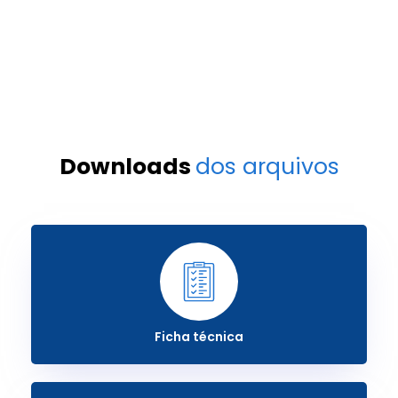
Downloads
dos arquivos
Ficha técnica