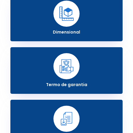
Dimensional
Termo de garantia