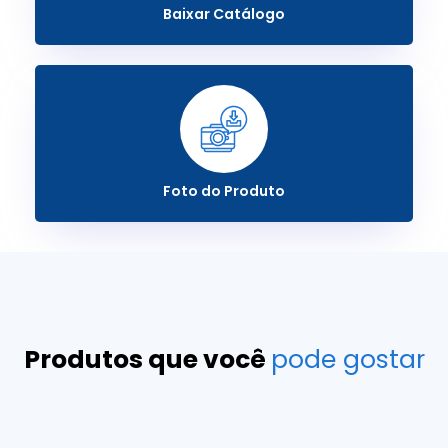
Baixar Catálogo
Foto do Produto
Produtos que você
pode gostar