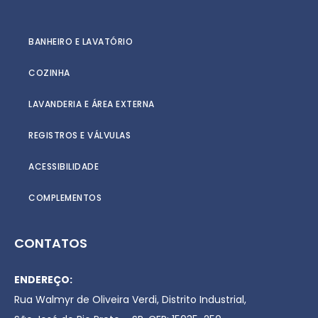
BANHEIRO E LAVATÓRIO
COZINHA
LAVANDERIA E ÁREA EXTERNA
REGISTROS E VÁLVULAS
ACESSIBILIDADE
COMPLEMENTOS
CONTATOS
ENDEREÇO:
Rua Walmyr de Oliveira Verdi, Distrito Industrial,