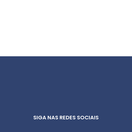
SIGA NAS REDES SOCIAIS