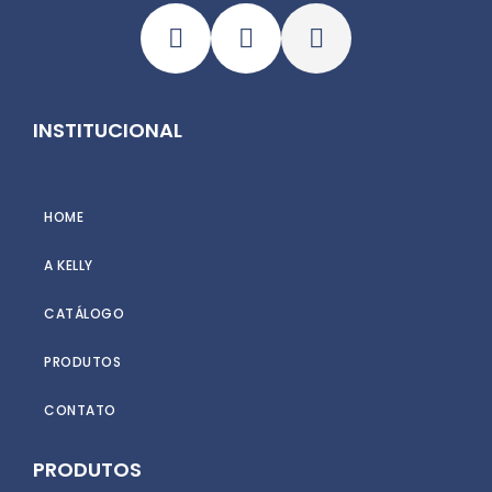
INSTITUCIONAL
HOME
A KELLY
CATÁLOGO
PRODUTOS
CONTATO
PRODUTOS