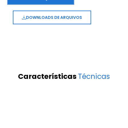
DOWNLOADS DE ARQUIVOS
Características
Técnicas