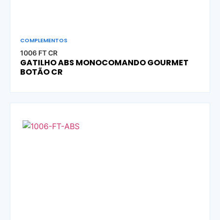
COMPLEMENTOS
1006 FT CR
GATILHO ABS MONOCOMANDO GOURMET
BOTÃO CR