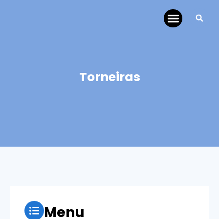
Torneiras
Menu