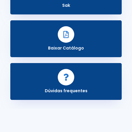
Sak
Baixar Catálogo
Dúvidas frequentes