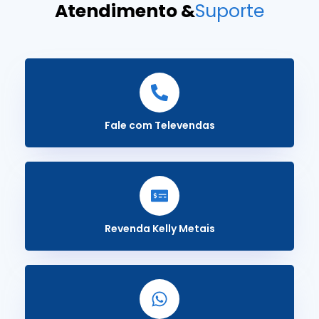
Atendimento &
Suporte
Fale com Televendas
Revenda Kelly Metais