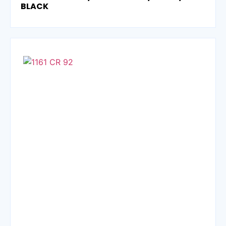
BLACK