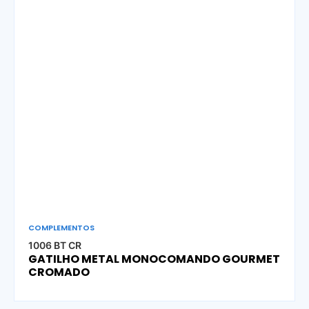
COMPLEMENTOS
1006 BT CR
GATILHO METAL MONOCOMANDO GOURMET
CROMADO