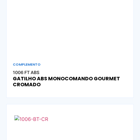
COMPLEMENTO
1006 FT ABS
GATILHO ABS MONOCOMANDO GOURMET
CROMADO