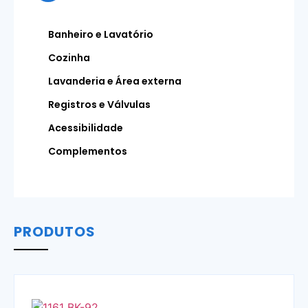
Banheiro e Lavatório
Cozinha
Lavanderia e Área externa
Registros e Válvulas
Acessibilidade
Complementos
PRODUTOS