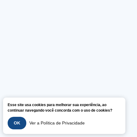
Esse site usa cookies para melhorar sua experiência, ao
continuar navegando você concorda com o uso de cookies?
OK
Ver a Política de Privacidade