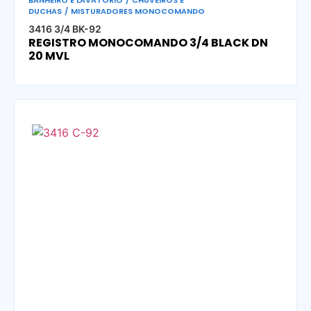
BANHEIRO E LAVATÓRIO
/
CHUVEIROS E
DUCHAS
/
MISTURADORES MONOCOMANDO
3416 3/4 BK-92
REGISTRO MONOCOMANDO 3/4 BLACK DN
20 MVL