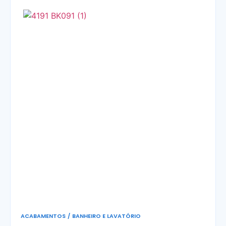
ACABAMENTOS
/
BANHEIRO E LAVATÓRIO