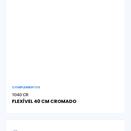
COMPLEMENTOS
1040 CR
FLEXÍVEL 40 CM CROMADO