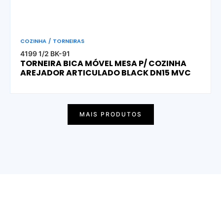
COZINHA
/
TORNEIRAS
4199 1/2 BK-91
TORNEIRA BICA MÓVEL MESA P/ COZINHA
AREJADOR ARTICULADO BLACK DN15 MVC
MAIS PRODUTOS