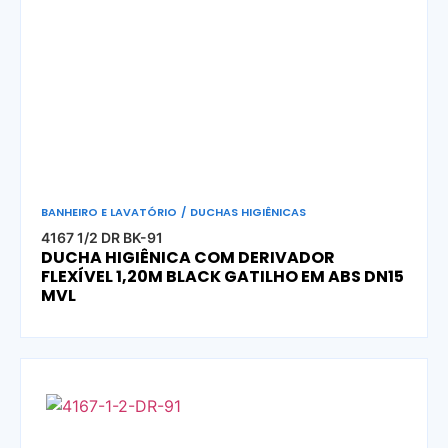
BANHEIRO E LAVATÓRIO
/
DUCHAS HIGIÊNICAS
4167 1/2 DR BK-91
DUCHA HIGIÊNICA COM DERIVADOR
FLEXÍVEL 1,20M BLACK GATILHO EM ABS DN15
MVL