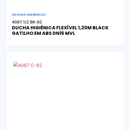
DUCHAS HIGIÊNICAS
4067 1/2 BK-92
DUCHA HIGIÊNICA FLEXÍVEL 1,20M BLACK
GATILHO EM ABS DN15 MVL