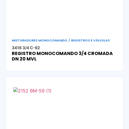
MISTURADORES MONOCOMANDO
/
REGISTROS E VÁLVULAS
3416 3/4 C-92
REGISTRO MONOCOMANDO 3/4 CROMADA
DN 20 MVL