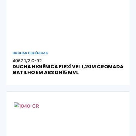
DUCHAS HIGIÊNICAS
4067 1/2 C-92
DUCHA HIGIÊNICA FLEXÍVEL 1,20M CROMADA
GATILHO EM ABS DN15 MVL