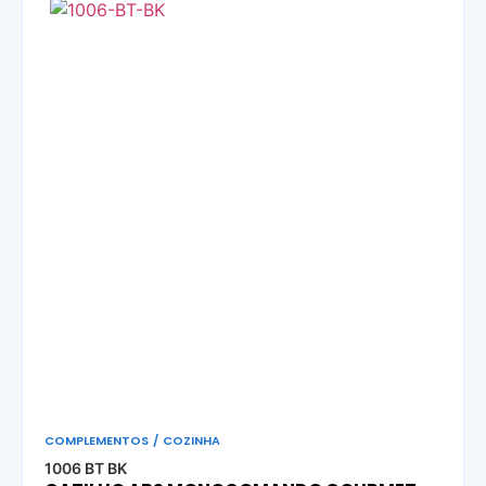
COMPLEMENTOS
/
COZINHA
1006 BT BK